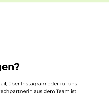
gen?
ail, über Instagram oder ruf uns
prechpartnerin aus dem Team ist