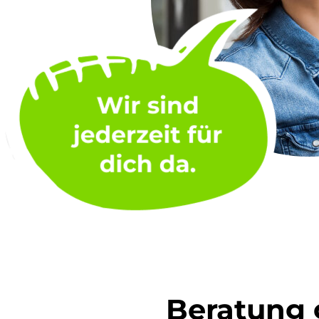
Beratung 