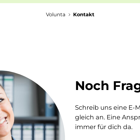
Volunta
Kontakt
Noch Fra
Schreib uns eine E-M
gleich an. Eine Ans
immer für dich da.