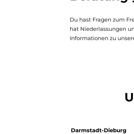
Du hast Fragen zum Fre
hat Niederlassungen un
Informationen zu unser
U
Darmstadt-Dieburg