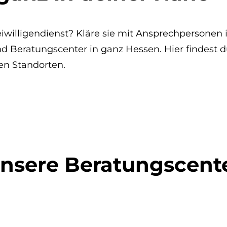
iwilligendienst? Kläre sie mit Ansprechpersonen 
d Beratungscenter in ganz Hessen. Hier findest d
en Standorten.
nsere Beratungscent