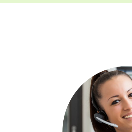
Seminare