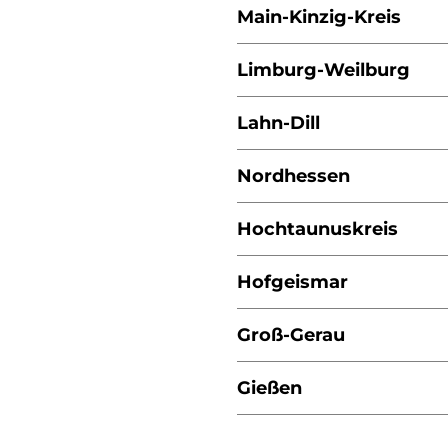
Main-Kinzig-Kreis
Limburg-Weilburg
Lahn-Dill
Nordhessen
Hochtaunuskreis
Hofgeismar
Groß-Gerau
Gießen