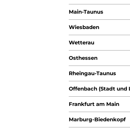
Main-Taunus
Wiesbaden
Wetterau
Osthessen
Rheingau-Taunus
Offenbach (Stadt und 
Frankfurt am Main
Marburg-Biedenkopf