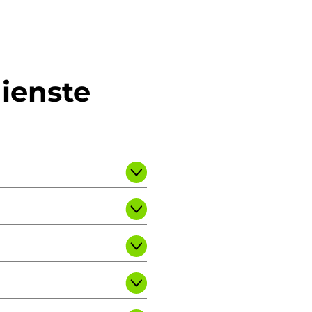
dienste