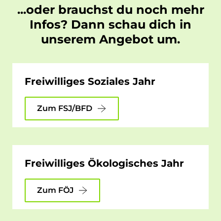
...oder brauchst du noch mehr
Infos? Dann schau dich in
unserem Angebot um.
Freiwilliges Soziales Jahr
Zum FSJ/BFD
Freiwilliges Ökologisches Jahr
Zum FÖJ