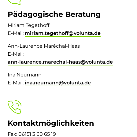
Pädagogische Beratung
Miriam Tegethoff
E-Mail:
miriam.tegethoff@volunta.de
Ann-Laurence Maréchal-Haas
E-Mail:
ann-laurence.marechal-haas@volunta.de
Ina Neumann
E-Mail:
ina.neumann@volunta.de
Kontaktmöglichkeiten
Fax: 06151 3 60 65 19