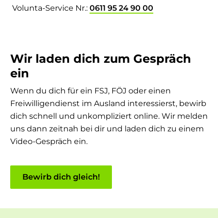
Volunta-Service Nr.:
0611 95 24 90 00
Wir laden dich zum Gespräch
ein
Wenn du dich für ein FSJ, FÖJ oder einen
Freiwilligendienst im Ausland interessierst, bewirb
dich schnell und unkompliziert online. Wir melden
uns dann zeitnah bei dir und laden dich zu einem
Video-Gespräch ein.
Bewirb dich gleich!