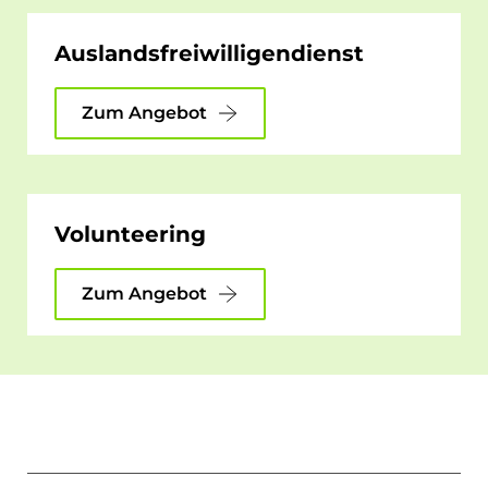
Auslandsfreiwilligendienst
Zum Angebot
Volunteering
Zum Angebot