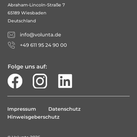
Abraham-Lincoln-Straße 7
65189 Wiesbaden
Deutschland
info@volunta.de
+49 611 95 24 90 00
Folge uns auf:
Impressum
Datenschutz
Hinweisgeberschutz