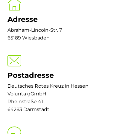
Adresse
Abraham-Lincoln-Str. 7
65189 Wiesbaden
Postadresse
Deutsches Rotes Kreuz in Hessen
Volunta gGmbH
Rheinstraße 41
64283 Darmstadt