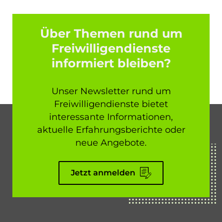
Über Themen rund um
Freiwilligendienste
informiert bleiben?
Unser Newsletter rund um
Freiwilligendienste bietet
interessante Informationen,
aktuelle Erfahrungsberichte oder
neue Angebote.
Jetzt anmelden