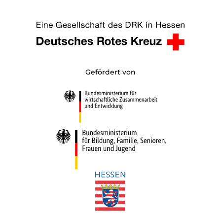
Gefördert von