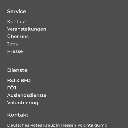
Service
Kontakt
Veranstaltungen
Über uns
Jobs
Presse
Dienste
FSJ & BFD
FÖJ
Auslandsdienste
Volunteering
Kontakt
Deutsches Rotes Kreuz in Hessen Volunta gGmbH