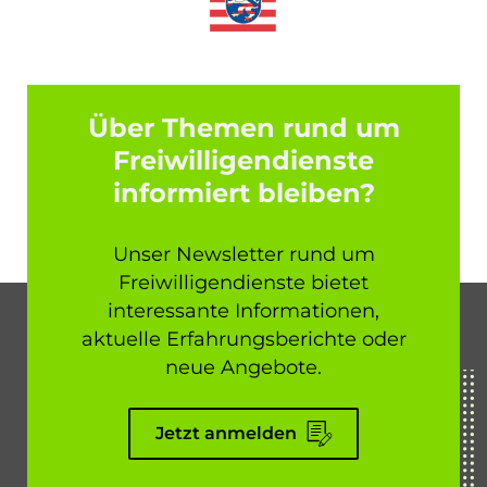
Über Themen rund um
Freiwilligendienste
informiert bleiben?
Unser Newsletter rund um
Freiwilligendienste bietet
interessante Informationen,
aktuelle Erfahrungsberichte oder
neue Angebote.
Jetzt anmelden