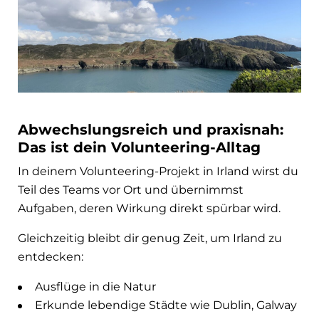
Abwechslungsreich und praxisnah:
Das ist dein Volunteering-Alltag
In deinem Volunteering-Projekt in Irland wirst du
Teil des Teams vor Ort und übernimmst
Aufgaben, deren Wirkung direkt spürbar wird.
Gleichzeitig bleibt dir genug Zeit, um Irland zu
entdecken:
Ausflüge in die Natur
Erkunde lebendige Städte wie Dublin, Galway