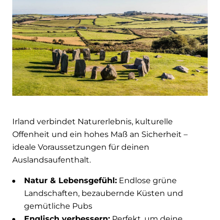
Irland verbindet Naturerlebnis, kulturelle
Offenheit und ein hohes Maß an Sicherheit –
ideale Voraussetzungen für deinen
Auslandsaufenthalt.
Natur & Lebensgefühl:
Endlose grüne
Landschaften, bezaubernde Küsten und
gemütliche Pubs
Englisch verbessern:
Perfekt, um deine