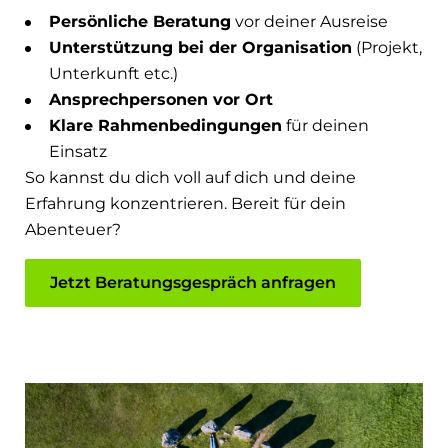
Persönliche Beratung
vor deiner Ausreise
Unterstützung bei der Organisation
(Projekt,
Unterkunft etc.)
Ansprechpersonen vor Ort
Klare Rahmenbedingungen
für deinen
Einsatz
So kannst du dich voll auf dich und deine
Erfahrung konzentrieren. Bereit für dein
Abenteuer?
Jetzt Beratungsgespräch anfragen