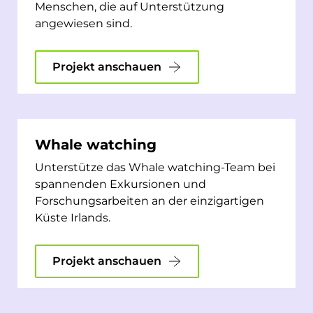
Menschen, die auf Unterstützung
angewiesen sind.
Projekt anschauen
Whale watching
Unterstütze das Whale watching-Team bei
spannenden Exkursionen und
Forschungsarbeiten an der einzigartigen
Küste Irlands.
Projekt anschauen