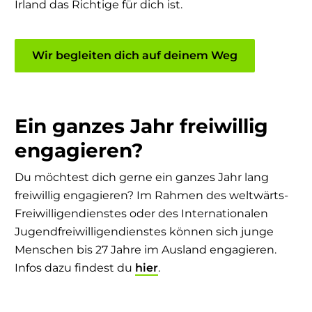
Irland das Richtige für dich ist.
Wir begleiten dich auf deinem Weg
Ein ganzes Jahr freiwillig
engagieren?
Du möchtest dich gerne ein ganzes Jahr lang
freiwillig engagieren? Im Rahmen des weltwärts-
Freiwilligendienstes oder des Internationalen
Jugendfreiwilligendienstes können sich junge
Menschen bis 27 Jahre im Ausland engagieren.
Infos dazu findest du
hier
.