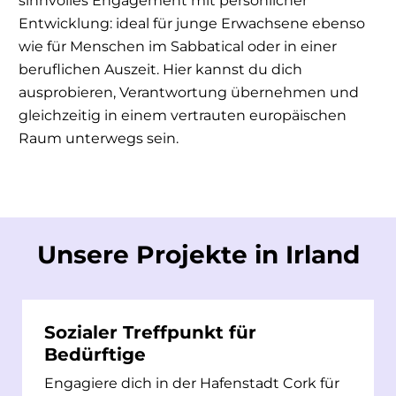
sinnvolles Engagement mit persönlicher
Entwicklung: ideal für junge Erwachsene ebenso
wie für Menschen im Sabbatical oder in einer
beruflichen Auszeit. Hier kannst du dich
ausprobieren, Verantwortung übernehmen und
gleichzeitig in einem vertrauten europäischen
Raum unterwegs sein.
Unsere Projekte in Irland
Sozialer Treffpunkt für
Bedürftige
Engagiere dich in der Hafenstadt Cork für