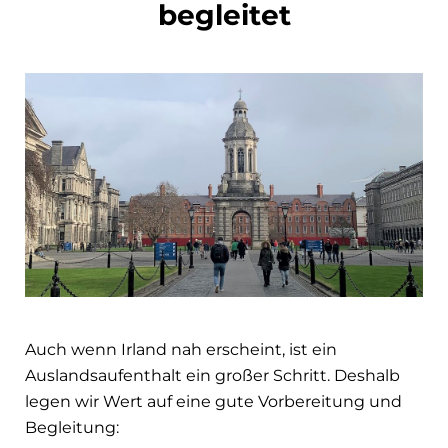
begleitet
Auch wenn Irland nah erscheint, ist ein
Auslandsaufenthalt ein großer Schritt. Deshalb
legen wir Wert auf eine gute Vorbereitung und
Begleitung: