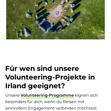
Für wen sind unsere
Volunteering-Projekte in
Irland geeignet?
Unsere
Volunteering-Programme
eignen sich
besonders für dich, wenn du Reisen mit
sinnvollem Engagement verbinden möchtest