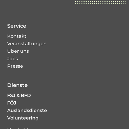
Service
Kontakt
Veranstaltungen
Über uns
Jobs
Presse
Dienste
FSJ & BFD
FÖJ
Auslandsdienste
Volunteering