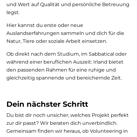
und Wert auf Qualität und persönliche Betreuung
legst.
Hier kannst du erste oder neue
Auslandserfahrungen sammeln und dich für die
Natur, Tiere oder soziale Arbeit einsetzen.
Ob direkt nach dem Studium, im Sabbatical oder
während einer beruflichen Auszeit: Irland bietet
den passenden Rahmen für eine ruhige und
gleichzeitig spannende und bereichernde Zeit.
Dein nächster Schritt
Du bist dir noch unsicher, welches Projekt perfekt
zur dir passt? Wir beraten dich unverbindlich.
Gemeinsam finden wir heraus, ob Volunteering in