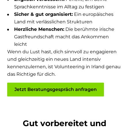
Sprachkenntnisse im Alltag zu festigen
Sicher & gut organisiert:
Ein europäisches
Land mit verlässlichen Strukturen
Herzliche Menschen:
Die berühmte irische
Gastfreundschaft macht das Ankommen
leicht
Wenn du Lust hast, dich sinnvoll zu engagieren
und gleichzeitig ein neues Land intensiv
kennenzulernen, ist Volunteering in Irland genau
das Richtige für dich.
Jetzt Beratungsgespräch anfragen
Gut vorbereitet und