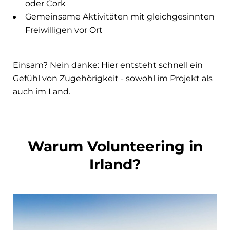
oder Cork
Gemeinsame Aktivitäten mit gleichgesinnten
Freiwilligen vor Ort
Einsam? Nein danke: Hier entsteht schnell ein
Gefühl von Zugehörigkeit - sowohl im Projekt als
auch im Land.
Warum Volunteering in
Irland?