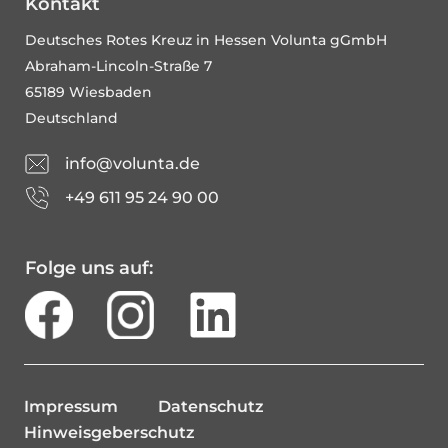
Kontakt
Deutsches Rotes Kreuz in Hessen Volunta gGmbH
Abraham-Lincoln-Straße 7
65189 Wiesbaden
Deutschland
info@volunta.de
+49 611 95 24 90 00
Folge uns auf:
Impressum
Datenschutz
Hinweisgeberschutz