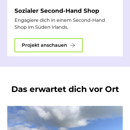
Sozialer Second-Hand Shop
Engagiere dich in einem Second-Hand
Shop im Süden Irlands.
Projekt anschauen
Das erwartet dich vor Ort