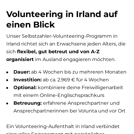
Volunteering in Irland auf
einen Blick
Unser Selbstzahler-Volunteering-Programm in
Irland richtet sich an Erwachsene jeden Alters, die
sich
flexibel, gut betreut und von A-Z
organisiert
im Ausland engagieren möchten.
Dauer:
ab 4 Wochen bis zu mehreren Monaten
Investition:
ab ca. 2.969 € für 4 Wochen
Optional:
kombiniere deine Freiwilligenarbeit
mit einem Online-Englischsprachkurs
Betreuung:
erfahrene Ansprechpartner und
Ansprechpartnerinnen bei Volunta und vor Ort
Ein Volunteering-Aufenthalt in Irland verbindet