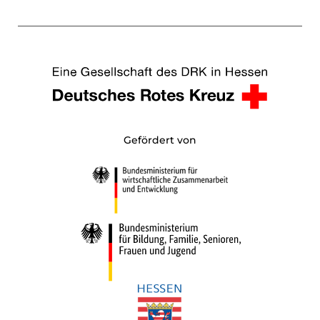
Gefördert von