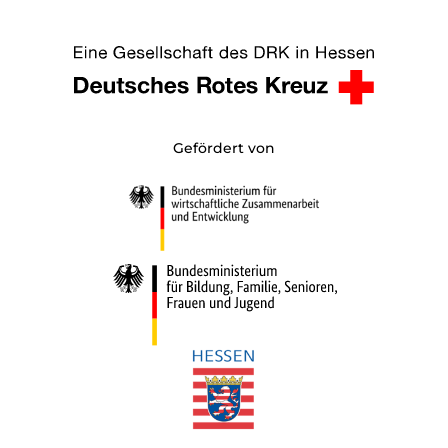
Gefördert von