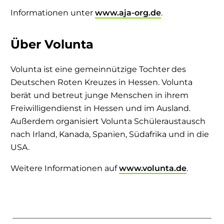
Informationen unter
www.aja-org.de
.
Über Volunta
Volunta ist eine gemeinnützige Tochter des
Deutschen Roten Kreuzes in Hessen. Volunta
berät und betreut junge Menschen in ihrem
Freiwilligendienst in Hessen und im Ausland.
Außerdem organisiert Volunta Schüleraustausch
nach Irland, Kanada, Spanien, Südafrika und in die
USA.
Weitere Informationen auf
www.volunta.de
.