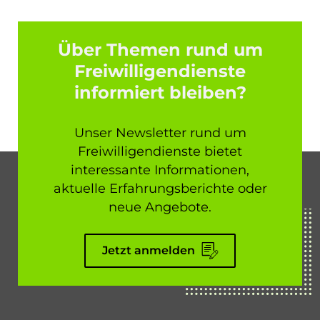
Über Themen rund um
Freiwilligendienste
informiert bleiben?
Unser Newsletter rund um
Freiwilligendienste bietet
interessante Informationen,
aktuelle Erfahrungsberichte oder
neue Angebote.
Jetzt anmelden