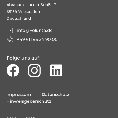
Abraham-Lincoln-Straße 7
65189 Wiesbaden
Deutschland
info@volunta.de
+49 611 95 24 90 00
Folge uns auf:
Impressum
Datenschutz
Hinweisgeberschutz