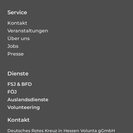
Service
Kontakt
Veranstaltungen
Über uns
Jobs
Presse
Dienste
FSJ & BFD
FÖJ
Auslandsdienste
Volunteering
Kontakt
Deutsches Rotes Kreuz in Hessen Volunta gGmbH