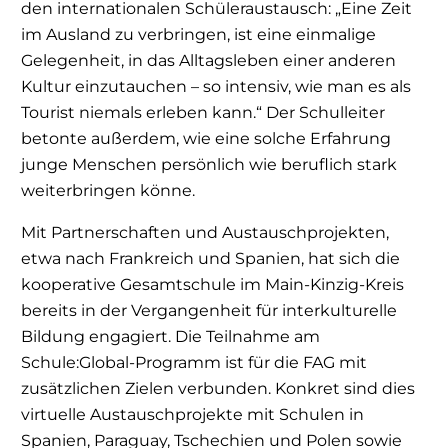
den internationalen Schüleraustausch: „Eine Zeit
im Ausland zu verbringen, ist eine einmalige
Gelegenheit, in das Alltagsleben einer anderen
Kultur einzutauchen – so intensiv, wie man es als
Tourist niemals erleben kann.“ Der Schulleiter
betonte außerdem, wie eine solche Erfahrung
junge Menschen persönlich wie beruflich stark
weiterbringen könne.
Mit Partnerschaften und Austauschprojekten,
etwa nach Frankreich und Spanien, hat sich die
kooperative Gesamtschule im Main-Kinzig-Kreis
bereits in der Vergangenheit für interkulturelle
Bildung engagiert. Die Teilnahme am
Schule:Global-Programm ist für die FAG mit
zusätzlichen Zielen verbunden. Konkret sind dies
virtuelle Austauschprojekte mit Schulen in
Spanien, Paraguay, Tschechien und Polen sowie