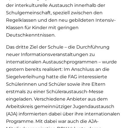
der interkulturelle Austausch innerhalb der
Schulgemeinschaft, speziell zwischen den
Regelklassen und den neu gebildeten Intensiv-
Klassen für Kinder mit geringen
Deutschkenntnissen.
Das dritte Ziel der Schule – die Durchführung
neuer Informationsveranstaltungen zu
internationalen Austauschprogrammen – wurde
gestern bereits realisiert: Im Anschluss an die
Siegelverleihung hatte die FAG interessierte
Schülerinnen und Schüler sowie ihre Eltern
erstmals zu einer Schüleraustausch-Messe
eingeladen. Verschiedene Anbieter aus dem
Arbeitskreis gemeinnütziger Jugendaustausch
(AJA) informierten dabei über ihre internationalen
Programme. Mit dabei war auch die AJA-