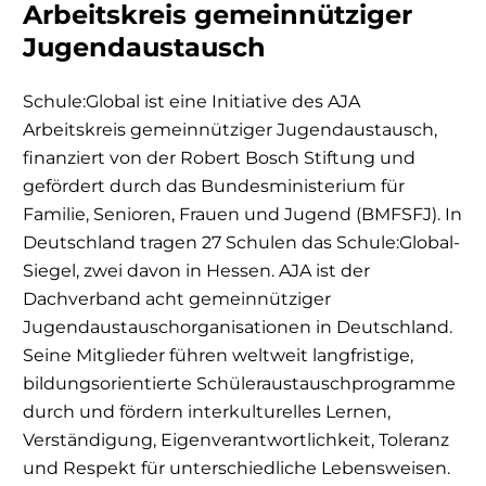
Arbeitskreis gemeinnütziger
Jugendaustausch
Schule:Global ist eine Initiative des AJA
Arbeitskreis gemeinnütziger Jugendaustausch,
finanziert von der Robert Bosch Stiftung und
gefördert durch das Bundesministerium für
Familie, Senioren, Frauen und Jugend (BMFSFJ). In
Deutschland tragen 27 Schulen das Schule:Global-
Siegel, zwei davon in Hessen. AJA ist der
Dachverband acht gemeinnütziger
Jugendaustauschorganisationen in Deutschland.
Seine Mitglieder führen weltweit langfristige,
bildungsorientierte Schüleraustauschprogramme
durch und fördern interkulturelles Lernen,
Verständigung, Eigenverantwortlichkeit, Toleranz
und Respekt für unterschiedliche Lebensweisen.