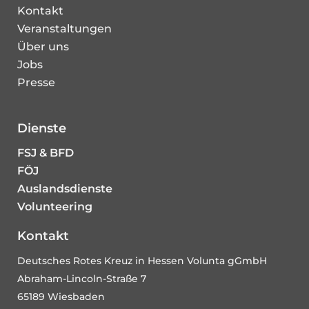
Kontakt
Veranstaltungen
Über uns
Jobs
Presse
Dienste
FSJ & BFD
FÖJ
Auslandsdienste
Volunteering
Kontakt
Deutsches Rotes Kreuz in Hessen Volunta gGmbH
Abraham-Lincoln-Straße 7
65189 Wiesbaden