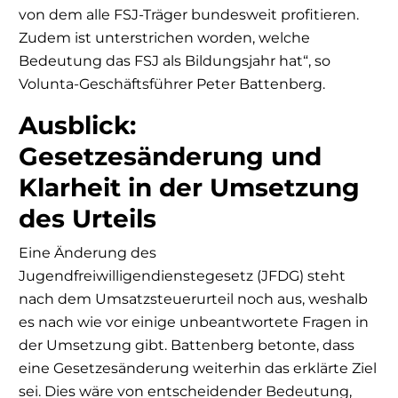
von dem alle FSJ-Träger bundesweit profitieren.
Zudem ist unterstrichen worden, welche
Bedeutung das FSJ als Bildungsjahr hat“, so
Volunta-Geschäftsführer Peter Battenberg.
Ausblick:
Gesetzesänderung und
Klarheit in der Umsetzung
des Urteils
Eine Änderung des
Jugendfreiwilligendienstegesetz (JFDG) steht
nach dem Umsatzsteuerurteil noch aus, weshalb
es nach wie vor einige unbeantwortete Fragen in
der Umsetzung gibt. Battenberg betonte, dass
eine Gesetzesänderung weiterhin das erklärte Ziel
sei. Dies wäre von entscheidender Bedeutung,