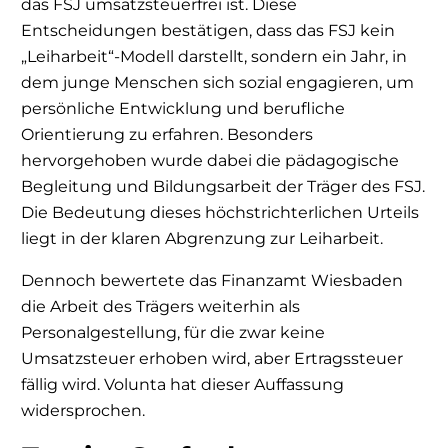
das FSJ umsatzsteuerfrei ist. Diese
Entscheidungen bestätigen, dass das FSJ kein
„Leiharbeit“-Modell darstellt, sondern ein Jahr, in
dem junge Menschen sich sozial engagieren, um
persönliche Entwicklung und berufliche
Orientierung zu erfahren. Besonders
hervorgehoben wurde dabei die pädagogische
Begleitung und Bildungsarbeit der Träger des FSJ.
Die Bedeutung dieses höchstrichterlichen Urteils
liegt in der klaren Abgrenzung zur Leiharbeit.
Dennoch bewertete das Finanzamt Wiesbaden
die Arbeit des Trägers weiterhin als
Personalgestellung, für die zwar keine
Umsatzsteuer erhoben wird, aber Ertragssteuer
fällig wird. Volunta hat dieser Auffassung
widersprochen.