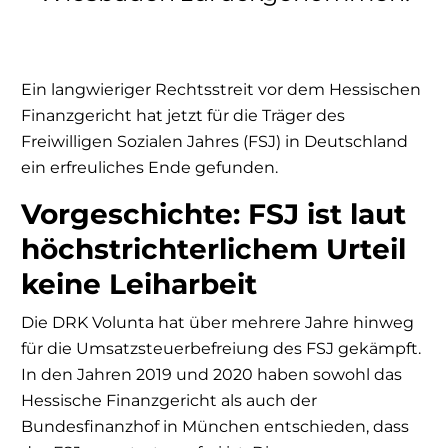
Ein langwieriger Rechtsstreit vor dem Hessischen
Finanzgericht hat jetzt für die Träger des
Freiwilligen Sozialen Jahres (FSJ) in Deutschland
ein erfreuliches Ende gefunden.
Vorgeschichte: FSJ ist laut
höchstrichterlichem Urteil
keine Leiharbeit
Die DRK Volunta hat über mehrere Jahre hinweg
für die Umsatzsteuerbefreiung des FSJ gekämpft.
In den Jahren 2019 und 2020 haben sowohl das
Hessische Finanzgericht als auch der
Bundesfinanzhof in München entschieden, dass