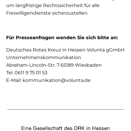
um langfristige Rechtssicherheit für alle
Freiwilligendienste sicherzustellen.
Für Presseanfragen wenden Sie sich bitte an:
Deutsches Rotes Kreuz in Hessen Volunta gGmbH
Unternehmenskommunikation
Abraham-Lincoln-Str. 7 65189 Wiesbaden
Tel. 0611 9 75 01 53
E-Mail: kommunikation@volunta.de