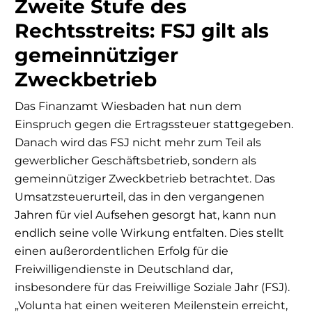
Zweite Stufe des
Rechtsstreits: FSJ gilt als
gemeinnütziger
Zweckbetrieb
Das Finanzamt Wiesbaden hat nun dem
Einspruch gegen die Ertragssteuer stattgegeben.
Danach wird das FSJ nicht mehr zum Teil als
gewerblicher Geschäftsbetrieb, sondern als
gemeinnütziger Zweckbetrieb betrachtet. Das
Umsatzsteuerurteil, das in den vergangenen
Jahren für viel Aufsehen gesorgt hat, kann nun
endlich seine volle Wirkung entfalten. Dies stellt
einen außerordentlichen Erfolg für die
Freiwilligendienste in Deutschland dar,
insbesondere für das Freiwillige Soziale Jahr (FSJ).
„Volunta hat einen weiteren Meilenstein erreicht,