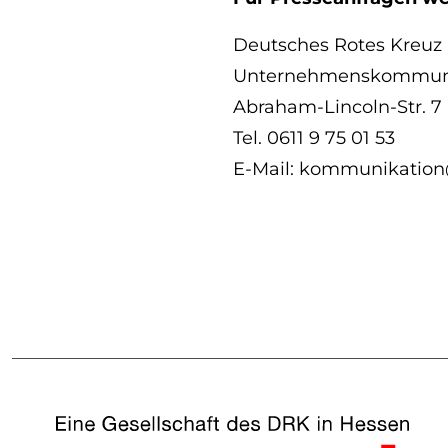
Deutsches Rotes Kreuz
Unternehmenskommun
Abraham-Lincoln-Str. 
Tel. 0611 9 75 01 53
E-Mail: kommunikation