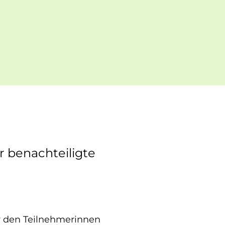
r benachteiligte
er den Teilnehmerinnen