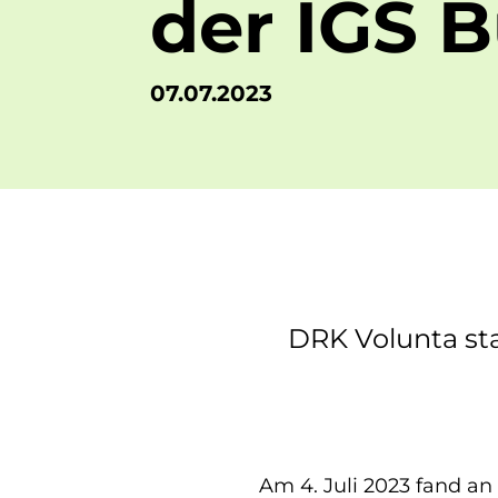
der IGS 
Seminare
07.07.2023
DRK Volunta sta
Am 4. Juli 2023 fand an