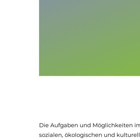
Die Aufgaben und Möglichkeiten im F
sozialen, ökologischen und kulture