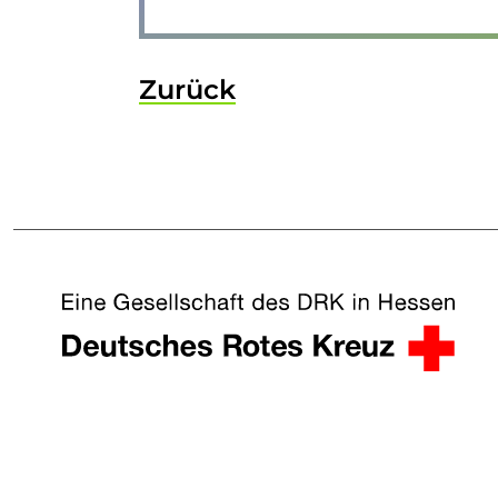
Zurück