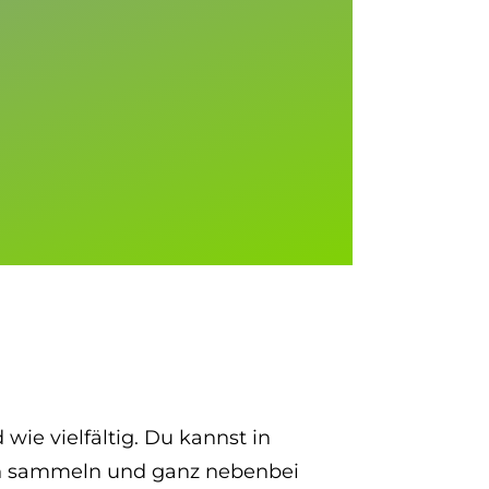
wie vielfältig. Du kannst in
gen sammeln und ganz nebenbei