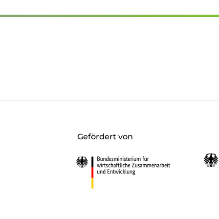
Gefördert von