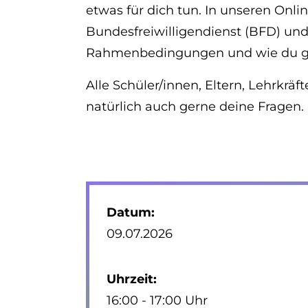
etwas für dich tun. In unseren Onli
Bundesfreiwilligendienst (BFD) und 
Rahmenbedingungen und wie du ganz
Alle Schüler/innen, Eltern, Lehrkrä
natürlich auch gerne deine Fragen
Datum:
09.07.2026
Uhrzeit:
16:00 - 17:00 Uhr