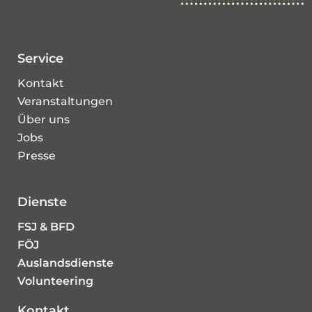
Service
Kontakt
Veranstaltungen
Über uns
Jobs
Presse
Dienste
FSJ & BFD
FÖJ
Auslandsdienste
Volunteering
Kontakt