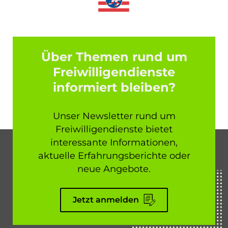
Über Themen rund um
Freiwilligendienste
informiert bleiben?
Unser Newsletter rund um
Freiwilligendienste bietet
interessante Informationen,
aktuelle Erfahrungsberichte oder
neue Angebote.
Jetzt anmelden