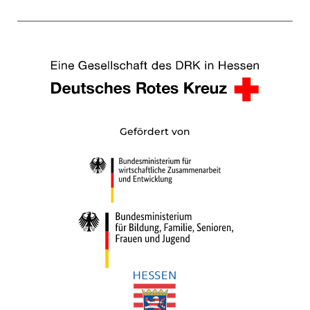
Gefördert von