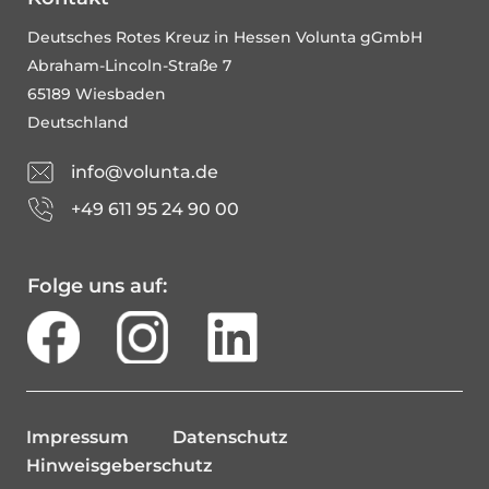
Deutsches Rotes Kreuz in Hessen Volunta gGmbH
Abraham-Lincoln-Straße 7
65189 Wiesbaden
Deutschland
info@volunta.de
+49 611 95 24 90 00
Folge uns auf:
Impressum
Datenschutz
Hinweisgeberschutz